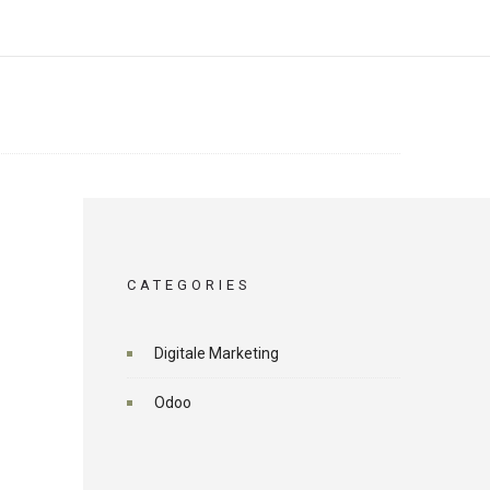
CATEGORIES
Digitale Marketing
Odoo