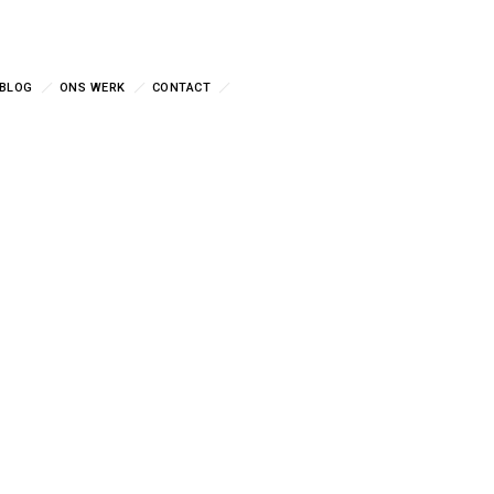
BLOG
ONS WERK
CONTACT