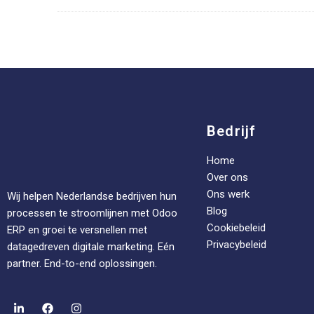
Bedrijf
Home
Over ons
Ons werk
Wij helpen Nederlandse bedrijven hun
Blog
processen te stroomlijnen met Odoo
Cookiebeleid
ERP en groei te versnellen met
Privacybeleid
datagedreven digitale marketing. Eén
partner. End-to-end oplossingen.