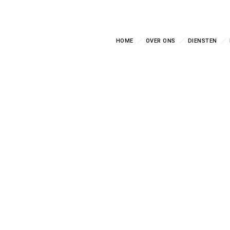
HOME
OVER ONS
DIENSTEN