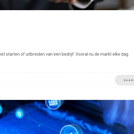
et starten of uitbreiden van een bedrijf. Vooral nu de markt elke dag
SHAR