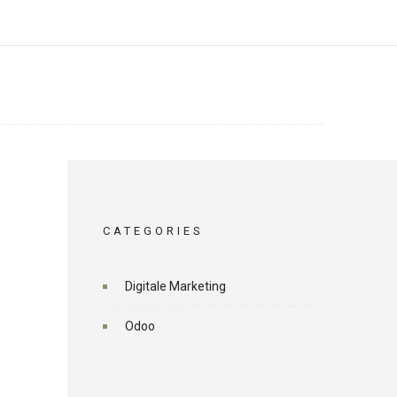
CATEGORIES
Digitale Marketing
Odoo