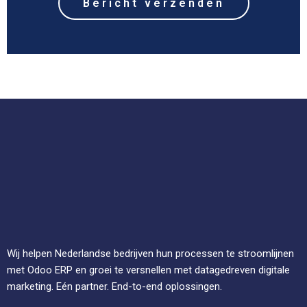
Wij helpen Nederlandse bedrijven hun processen te stroomlijnen
met Odoo ERP en groei te versnellen met datagedreven digitale
marketing. Eén partner. End-to-end oplossingen.