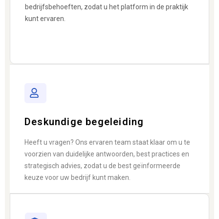
bedrijfsbehoeften, zodat u het platform in de praktijk
kunt ervaren.
Deskundige begeleiding
Heeft u vragen? Ons ervaren team staat klaar om u te
voorzien van duidelijke antwoorden, best practices en
strategisch advies, zodat u de best geïnformeerde
keuze voor uw bedrijf kunt maken.