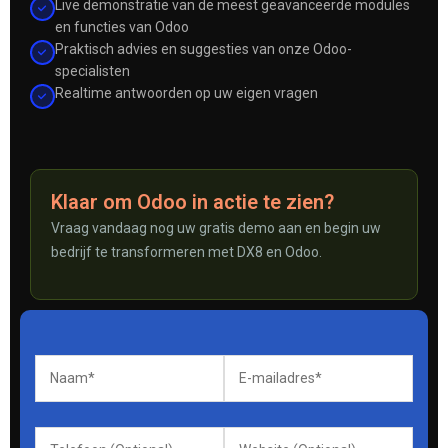
Live demonstratie van de meest geavanceerde modules
en functies van Odoo
Praktisch advies en suggesties van onze Odoo-
specialisten
Realtime antwoorden op uw eigen vragen
Klaar om Odoo in actie te zien?
Vraag vandaag nog uw gratis demo aan en begin uw
bedrijf te transformeren met DX8 en Odoo.