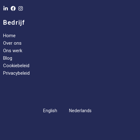
Bedrijf
Home
Over ons
Ons werk
Blog
Cookiebeleid
Privacybeleid
English
Nederlands