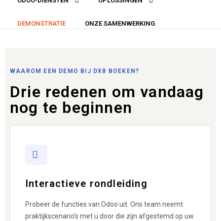
ODOO-DIENSTEN
OPLOSSINGEN
DEMONSTRATIE
ONZE SAMENWERKING
WAAROM EEN ​​DEMO BIJ DX8 BOEKEN?
Drie redenen om vandaag
nog te beginnen
Interactieve rondleiding
Probeer de functies van Odoo uit. Ons team neemt
praktijkscenario’s met u door die zijn afgestemd op uw