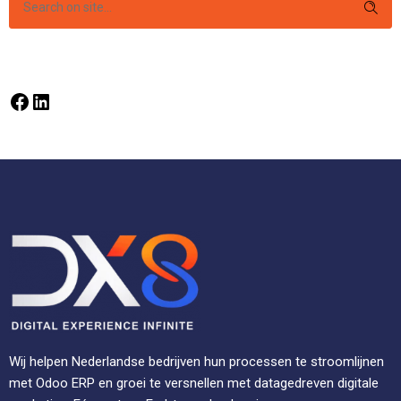
Wij helpen Nederlandse bedrijven hun processen te stroomlijnen
met Odoo ERP en groei te versnellen met datagedreven digitale