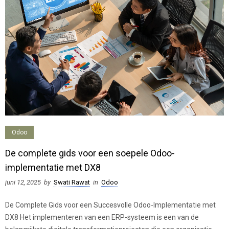
Odoo
De complete gids voor een soepele Odoo-
implementatie met DX8
juni 12, 2025
by
Swati Rawat
in
Odoo
De Complete Gids voor een Succesvolle Odoo-Implementatie met
DX8 Het implementeren van een ERP-systeem is een van de