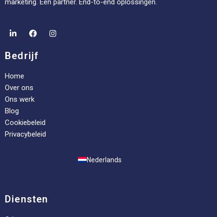
marketing. Eén partner. End-to-end oplossingen.
Bedrijf
Home
Over ons
Ons werk
Blog
Cookiebeleid
Privacybeleid
Nederlands
Diensten