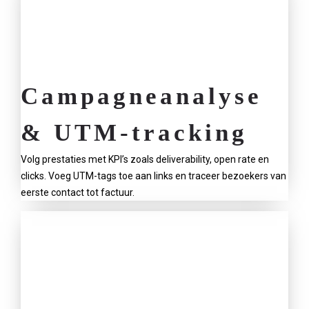
Campagneanalyse
& UTM-tracking
Volg prestaties met KPI’s zoals deliverability, open rate en
clicks. Voeg UTM-tags toe aan links en traceer bezoekers van
eerste contact tot factuur.