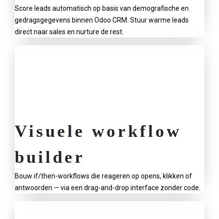
Score leads automatisch op basis van demografische en
gedragsgegevens binnen Odoo CRM. Stuur warme leads
direct naar sales en nurture de rest.
Visuele workflow
builder
Bouw if/then-workflows die reageren op opens, klikken of
antwoorden — via een drag-and-drop interface zonder code.