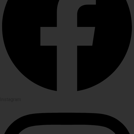
Instagram