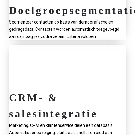
Doelgroepsegmentati
Segmenteer contacten op basis van demografische en
gedragsdata. Contacten worden automatisch toegevoegd
aan campagnes zodra ze aan criteria voldoen.
CRM- &
salesintegratie
Marketing, CRM en klantenservice delen één databasis.
Automatiseer opvolging, sluit deals sneller en bied een