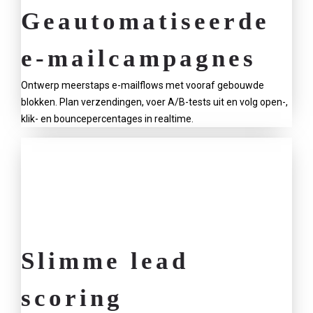
Geautomatiseerde
e-mailcampagnes
Ontwerp meerstaps e-mailflows met vooraf gebouwde
blokken. Plan verzendingen, voer A/B-tests uit en volg open-,
klik- en bouncepercentages in realtime.
Slimme lead
scoring