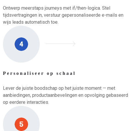
Ontwerp meerstaps journeys met if/then-logica. Stel
tijdsvertragingen in, verstuur gepersonaliseerde e-mails en
wijs leads automatisch toe.
Personaliseer op schaal
Lever de juiste boodschap op het juiste moment — met
aanbiedingen, productaanbevelingen en opvolging gebaseerd
op eerdere interacties.