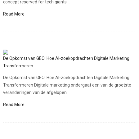
concept reserved for tech giants....
Read More
De Opkomst van GEO: Hoe AI-zoekopdrachten Digitale Marketing
Transformeren
De Opkomst van GEO: Hoe AI-zoekopdrachten Digitale Marketing
Transformeren Digitale marketing ondergaat een van de grootste
veranderingen van de afgelopen...
Read More