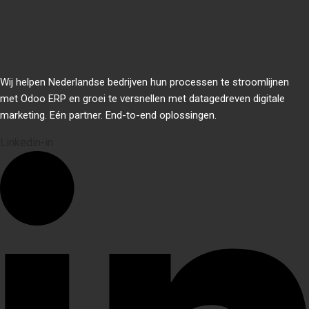
Wij helpen Nederlandse bedrijven hun processen te stroomlijnen
met Odoo ERP en groei te versnellen met datagedreven digitale
marketing. Eén partner. End-to-end oplossingen.
Linkedin-in