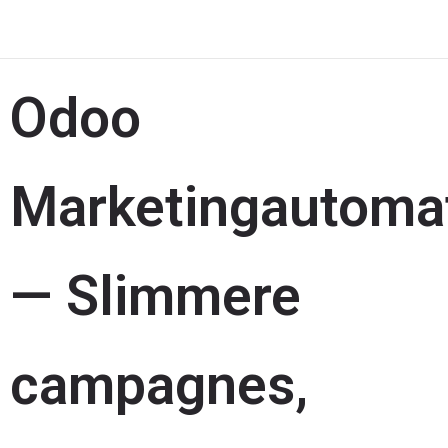
Odoo
Marketingautomat
— Slimmere
campagnes,