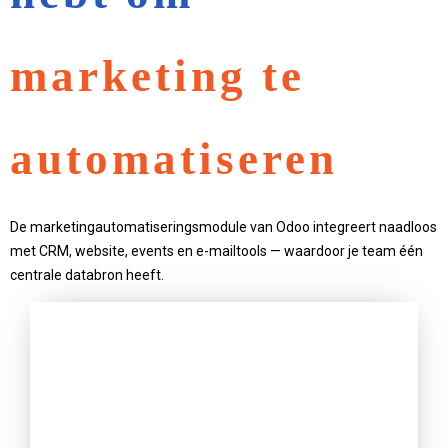
marketing te
automatiseren
De marketingautomatiseringsmodule van Odoo integreert naadloos
met CRM, website, events en e-mailtools — waardoor je team één
centrale databron heeft.