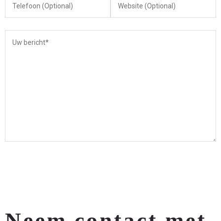
Neem contact met