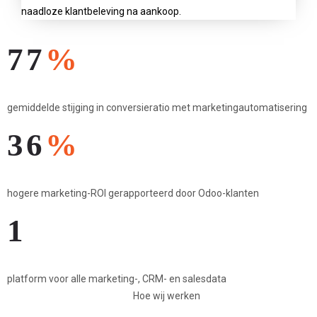
naadloze klantbeleving na aankoop.
77
%
gemiddelde stijging in conversieratio met marketingautomatisering
36
%
hogere marketing-ROI gerapporteerd door Odoo-klanten
1
platform voor alle marketing-, CRM- en salesdata
Hoe wij werken