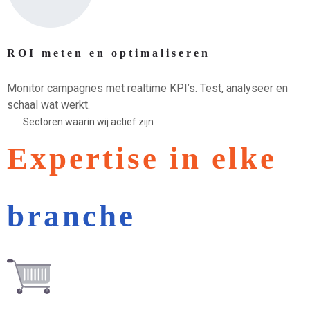
ROI meten en optimaliseren
Monitor campagnes met realtime KPI’s. Test, analyseer en
schaal wat werkt.
Sectoren waarin wij actief zijn
Expertise in elke
branche