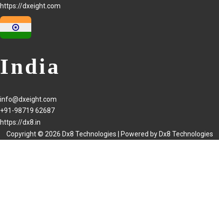
https://dxeight.com
India
info@dxeight.com
+91-98719 62687
https://dx8.in
Copyright © 2026 Dx8 Technologies | Powered by Dx8 Technologies