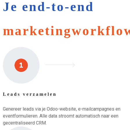
Je end-to-end
marketingworkflo
Leads verzamelen
Genereer leads via je Odoo-website, e-mailcampagnes en
eventformulieren. Alle data stroomt automatisch naar een
gecentraliseerd CRM.