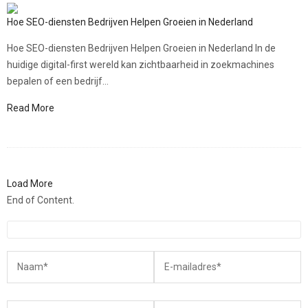
Hoe SEO-diensten Bedrijven Helpen Groeien in Nederland
Hoe SEO-diensten Bedrijven Helpen Groeien in Nederland In de
huidige digital-first wereld kan zichtbaarheid in zoekmachines
bepalen of een bedrijf...
Read More
Load More
End of Content.