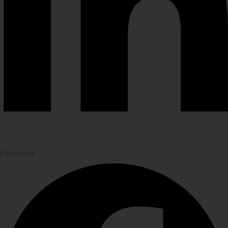
Facebook