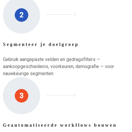
Segmenteer je doelgroep
Gebruik aangepaste velden en gedragsfilters —
aankoopgeschiedenis, voorkeuren, demografie — voor
nauwkeurige segmenten.
Geautomatiseerde workflows bouwen