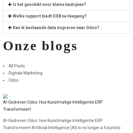
Is het geschikt voor kleine bedrijven?
Welke support biedt DX8 na livegang?
Kan ik bestaande data migreren naar Odoo?
Onze blogs
All Posts
Digitale Marketing
Odoo
AI-Gedreven Odoo: Hoe Kunstmatige Intelligentie ERP
Transformeert
AI-Gedreven Odoo: Hoe Kunstmatige Intelligentie ERP
Transformeert Artificial Intelligence (AI) is no longer a futuristic