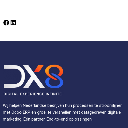
Wij helpen Nederlandse bedrijven hun processen te stroomlijnen
met Odoo ERP en groei te versnellen met datagedreven digitale
marketing. Eén partner. End-to-end oplossingen.