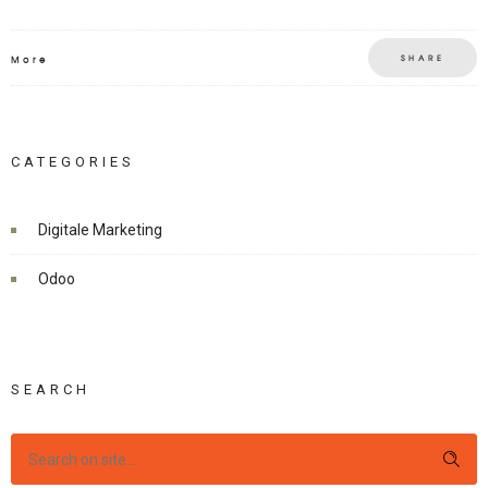
SHARE
More
CATEGORIES
Digitale Marketing
Odoo
SEARCH