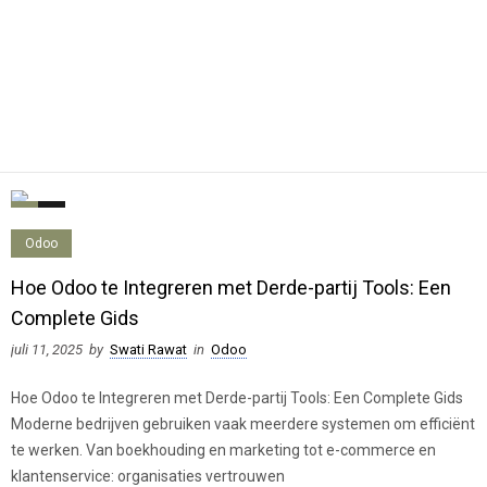
0
0
Odoo
Hoe Odoo te Integreren met Derde-partij Tools: Een
Complete Gids
juli 11, 2025
by
Swati Rawat
in
Odoo
Hoe Odoo te Integreren met Derde-partij Tools: Een Complete Gids
Moderne bedrijven gebruiken vaak meerdere systemen om efficiënt
te werken. Van boekhouding en marketing tot e-commerce en
klantenservice: organisaties vertrouwen