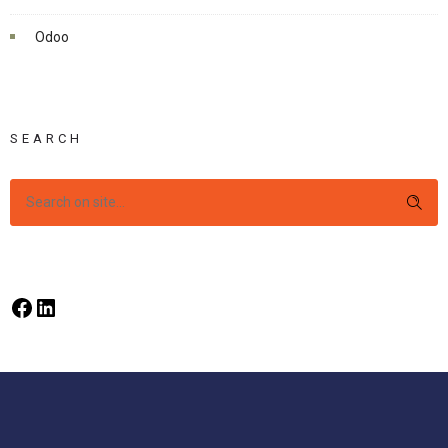
Odoo
SEARCH