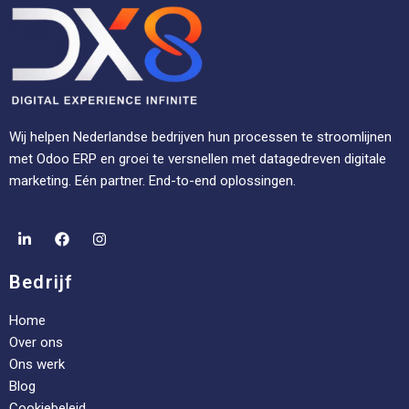
Wij helpen Nederlandse bedrijven hun processen te stroomlijnen
met Odoo ERP en groei te versnellen met datagedreven digitale
marketing. Eén partner. End-to-end oplossingen.
Bedrijf
Home
Over ons
Ons werk
Blog
Cookiebeleid