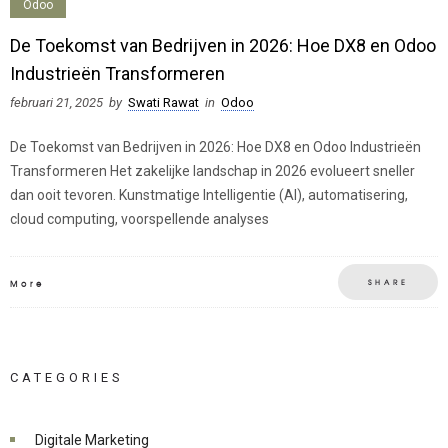
Odoo
De Toekomst van Bedrijven in 2026: Hoe DX8 en Odoo
Industrieën Transformeren
februari 21, 2025
by
Swati Rawat
in
Odoo
De Toekomst van Bedrijven in 2026: Hoe DX8 en Odoo Industrieën
Transformeren Het zakelijke landschap in 2026 evolueert sneller
dan ooit tevoren. Kunstmatige Intelligentie (AI), automatisering,
cloud computing, voorspellende analyses
SHARE
More
CATEGORIES
Digitale Marketing