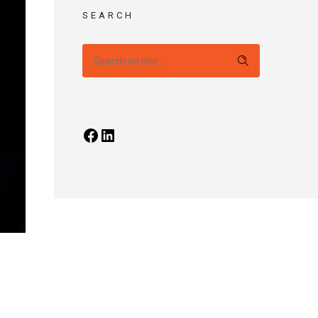
SEARCH