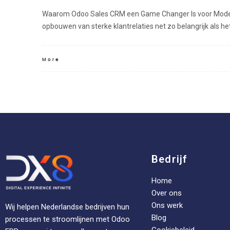
Waarom Odoo Sales CRM een Game Changer Is voor Moderne
opbouwen van sterke klantrelaties net zo belangrijk als he
More
Bedrijf
Home
Over ons
Ons werk
Wij helpen Nederlandse bedrijven hun
Blog
processen te stroomlijnen met Odoo