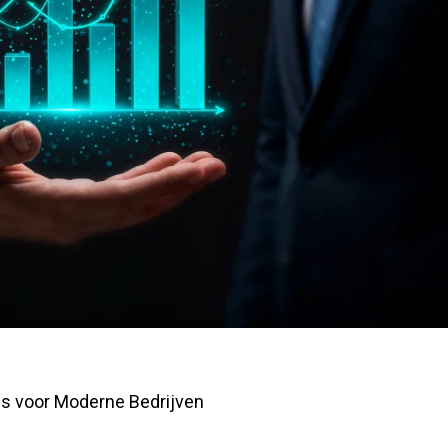
 voor Moderne Bedrijven