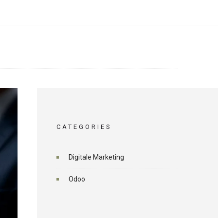
CATEGORIES
Digitale Marketing
Odoo