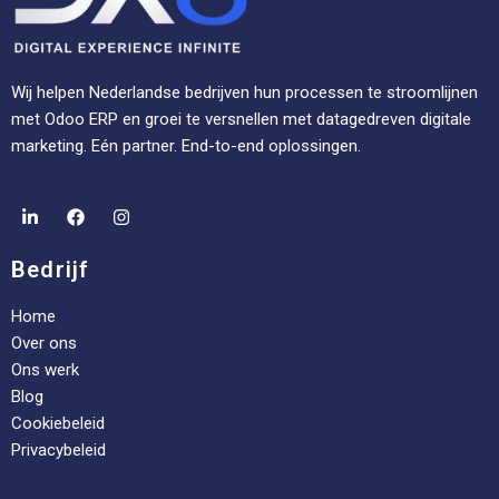
Wij helpen Nederlandse bedrijven hun processen te stroomlijnen
met Odoo ERP en groei te versnellen met datagedreven digitale
marketing. Eén partner. End-to-end oplossingen.
Bedrijf
Home
Over ons
Ons werk
Blog
Cookiebeleid
Privacybeleid