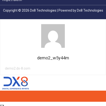
Copyright © 2026 Dx8 Technologies | Powered by Dx8 Technologies
demo2_w5y44m
demo2.dx-8.com