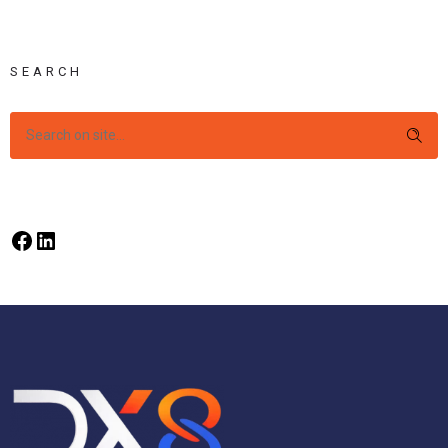
SEARCH