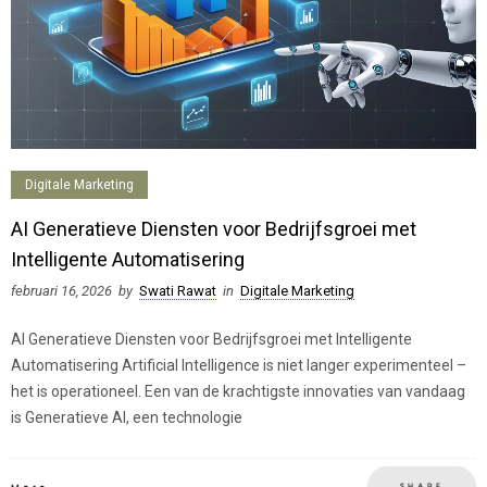
Digitale Marketing
AI Generatieve Diensten voor Bedrijfsgroei met
Intelligente Automatisering
februari 16, 2026
by
Swati Rawat
in
Digitale Marketing
AI Generatieve Diensten voor Bedrijfsgroei met Intelligente
Automatisering Artificial Intelligence is niet langer experimenteel –
het is operationeel. Een van de krachtigste innovaties van vandaag
is Generatieve AI, een technologie
SHARE