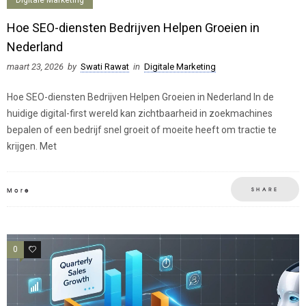
Digitale Marketing
Hoe SEO-diensten Bedrijven Helpen Groeien in
Nederland
maart 23, 2026
by
Swati Rawat
in
Digitale Marketing
Hoe SEO-diensten Bedrijven Helpen Groeien in Nederland In de
huidige digital-first wereld kan zichtbaarheid in zoekmachines
bepalen of een bedrijf snel groeit of moeite heeft om tractie te
krijgen. Met
SHARE
More
0
0