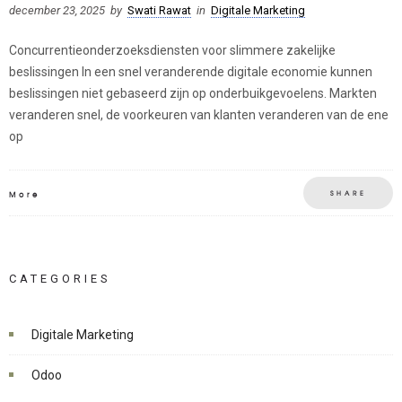
december 23, 2025
by
Swati Rawat
in
Digitale Marketing
Concurrentieonderzoeksdiensten voor slimmere zakelijke
beslissingen In een snel veranderende digitale economie kunnen
beslissingen niet gebaseerd zijn op onderbuikgevoelens. Markten
veranderen snel, de voorkeuren van klanten veranderen van de ene
op
SHARE
More
CATEGORIES
Digitale Marketing
Odoo