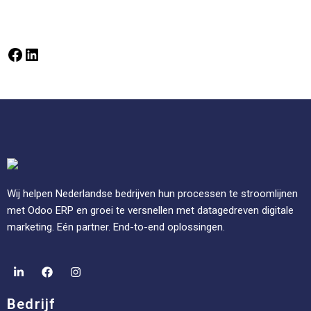
Wij helpen Nederlandse bedrijven hun processen te stroomlijnen
met Odoo ERP en groei te versnellen met datagedreven digitale
marketing. Eén partner. End-to-end oplossingen.
Bedrijf