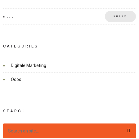
SHARE
More
CATEGORIES
Digitale Marketing
Odoo
SEARCH