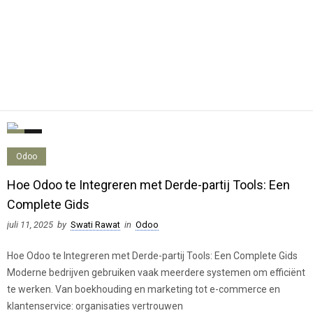
0
0
Odoo
Hoe Odoo te Integreren met Derde-partij Tools: Een
Complete Gids
juli 11, 2025
by
Swati Rawat
in
Odoo
Hoe Odoo te Integreren met Derde-partij Tools: Een Complete Gids
Moderne bedrijven gebruiken vaak meerdere systemen om efficiënt
te werken. Van boekhouding en marketing tot e-commerce en
klantenservice: organisaties vertrouwen