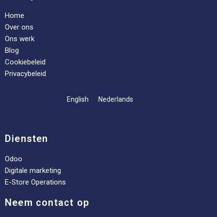
Home
Over ons
Ons werk
Blog
Cookiebeleid
Privacybeleid
English
Nederlands
Diensten
Odoo
Digitale marketing
E-Store Operations
Neem contact op