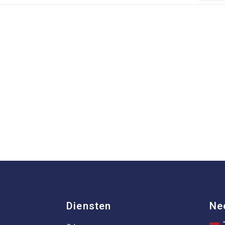
Diensten
Ne