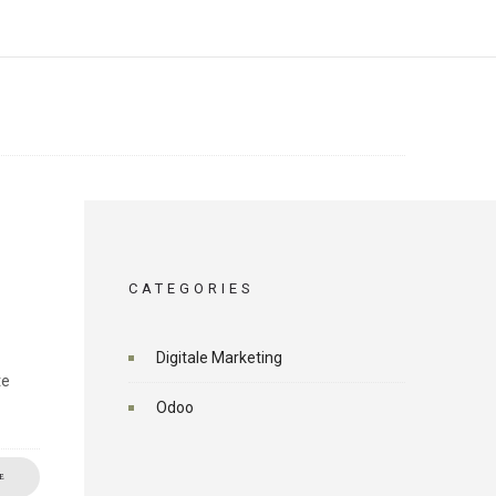
CATEGORIES
Digitale Marketing
te
Odoo
E