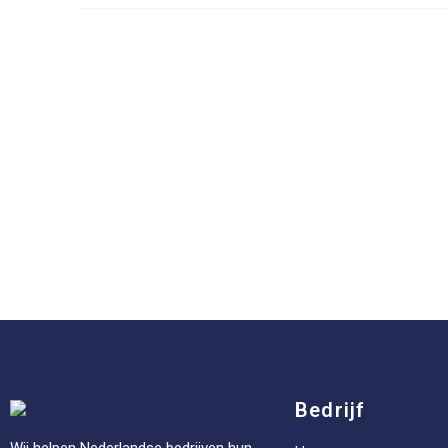
Bedrijf