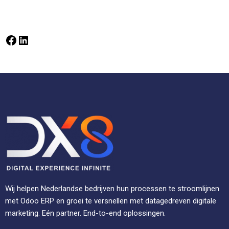
Wij helpen Nederlandse bedrijven hun processen te stroomlijnen
met Odoo ERP en groei te versnellen met datagedreven digitale
marketing. Eén partner. End-to-end oplossingen.