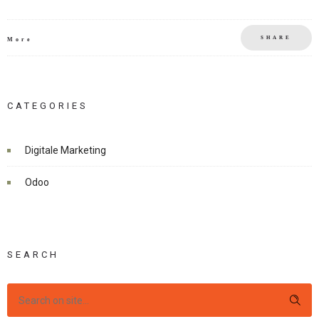
SHARE
More
CATEGORIES
Digitale Marketing
Odoo
SEARCH