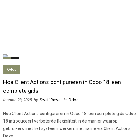
0
0
Odoo
Hoe Client Actions configureren in Odoo 18: een
complete gids
februari 28, 2025
by
Swati Rawat
in
Odoo
Hoe Client Actions configureren in Odoo 18: een complete gids Odoo
18 introduceert verbeterde flexibiliteit in de manier waarop
gebruikers met het systeem werken, met name via Client Actions.
Deze