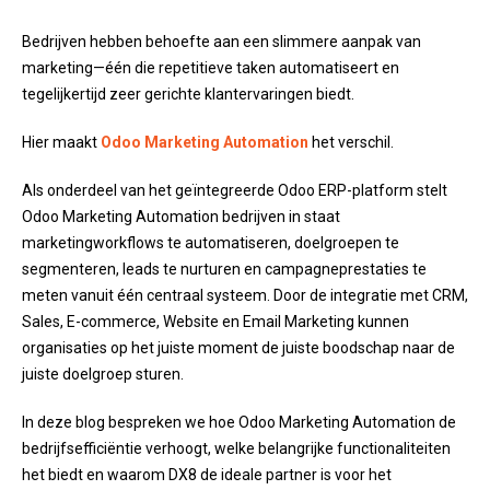
Bedrijven hebben behoefte aan een slimmere aanpak van
marketing—één die repetitieve taken automatiseert en
tegelijkertijd zeer gerichte klantervaringen biedt.
Hier maakt
Odoo Marketing Automation
het verschil.
Als onderdeel van het geïntegreerde Odoo ERP-platform stelt
Odoo Marketing Automation bedrijven in staat
marketingworkflows te automatiseren, doelgroepen te
segmenteren, leads te nurturen en campagneprestaties te
meten vanuit één centraal systeem. Door de integratie met CRM,
Sales, E-commerce, Website en Email Marketing kunnen
organisaties op het juiste moment de juiste boodschap naar de
juiste doelgroep sturen.
In deze blog bespreken we hoe Odoo Marketing Automation de
bedrijfsefficiëntie verhoogt, welke belangrijke functionaliteiten
het biedt en waarom DX8 de ideale partner is voor het