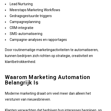
Lead Nurturing
Meerstaps Marketing Workflows
Gedragsgestuurde triggers
Campagneplanning
CRM-integratie
SMS-automatisering
Campagne-analyses en rapportages
Door routinematige marketingactiviteiten te automatiseren,
kunnen bedrijven zich richten op strategie, creativiteit en
klantbetrokkenheid.
Waarom Marketing Automation
Belangrijk Is
Moderne marketing draait om veel meer dan alleen het
versturen van nieuwsbrieven.
Klanten verwachten dat bedrijven hun interesses begrijpen, op