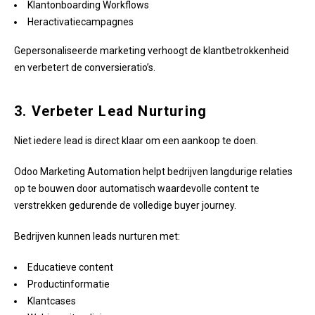
Klantonboarding Workflows
Heractivatiecampagnes
Gepersonaliseerde marketing verhoogt de klantbetrokkenheid
en verbetert de conversieratio’s.
3. Verbeter Lead Nurturing
Niet iedere lead is direct klaar om een aankoop te doen.
Odoo Marketing Automation helpt bedrijven langdurige relaties
op te bouwen door automatisch waardevolle content te
verstrekken gedurende de volledige buyer journey.
Bedrijven kunnen leads nurturen met:
Educatieve content
Productinformatie
Klantcases