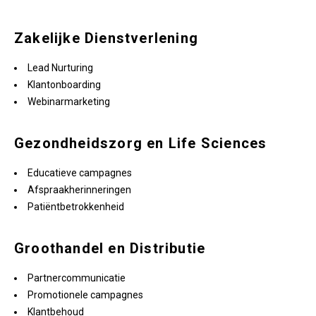
Zakelijke Dienstverlening
Lead Nurturing
Klantonboarding
Webinarmarketing
Gezondheidszorg en Life Sciences
Educatieve campagnes
Afspraakherinneringen
Patiëntbetrokkenheid
Groothandel en Distributie
Partnercommunicatie
Promotionele campagnes
Klantbehoud