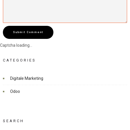
Submit Comment
Captcha loading...
CATEGORIES
Digitale Marketing
Odoo
SEARCH