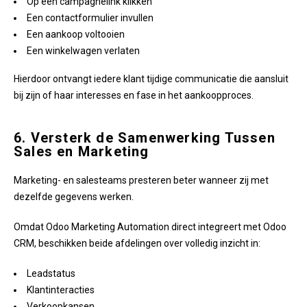
Op een campagnelink klikken
Een contactformulier invullen
Een aankoop voltooien
Een winkelwagen verlaten
Hierdoor ontvangt iedere klant tijdige communicatie die aansluit
bij zijn of haar interesses en fase in het aankoopproces.
6. Versterk de Samenwerking Tussen
Sales en Marketing
Marketing- en salesteams presteren beter wanneer zij met
dezelfde gegevens werken.
Omdat Odoo Marketing Automation direct integreert met Odoo
CRM, beschikken beide afdelingen over volledig inzicht in:
Leadstatus
Klantinteracties
Verkoopkansen