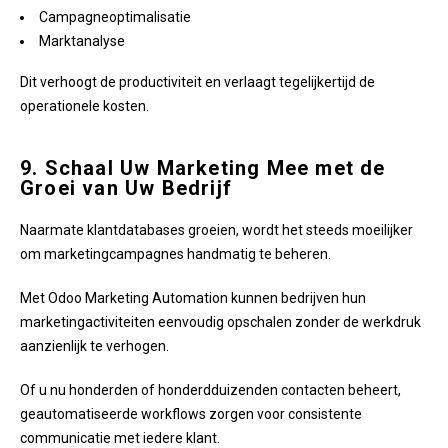
Campagneoptimalisatie
Marktanalyse
Dit verhoogt de productiviteit en verlaagt tegelijkertijd de
operationele kosten.
9. Schaal Uw Marketing Mee met de
Groei van Uw Bedrijf
Naarmate klantdatabases groeien, wordt het steeds moeilijker
om marketingcampagnes handmatig te beheren.
Met Odoo Marketing Automation kunnen bedrijven hun
marketingactiviteiten eenvoudig opschalen zonder de werkdruk
aanzienlijk te verhogen.
Of u nu honderden of honderdduizenden contacten beheert,
geautomatiseerde workflows zorgen voor consistente
communicatie met iedere klant.