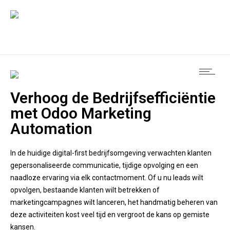
Verhoog de Bedrijfsefficiëntie
met Odoo Marketing
Automation
In de huidige digital-first bedrijfsomgeving verwachten klanten
gepersonaliseerde communicatie, tijdige opvolging en een
naadloze ervaring via elk contactmoment. Of u nu leads wilt
opvolgen, bestaande klanten wilt betrekken of
marketingcampagnes wilt lanceren, het handmatig beheren van
deze activiteiten kost veel tijd en vergroot de kans op gemiste
kansen.