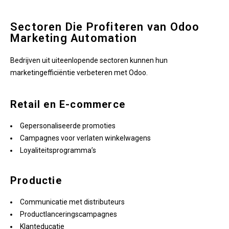
Sectoren Die Profiteren van Odoo
Marketing Automation
Bedrijven uit uiteenlopende sectoren kunnen hun
marketingefficiëntie verbeteren met Odoo.
Retail en E-commerce
Gepersonaliseerde promoties
Campagnes voor verlaten winkelwagens
Loyaliteitsprogramma’s
Productie
Communicatie met distributeurs
Productlanceringscampagnes
Klanteducatie