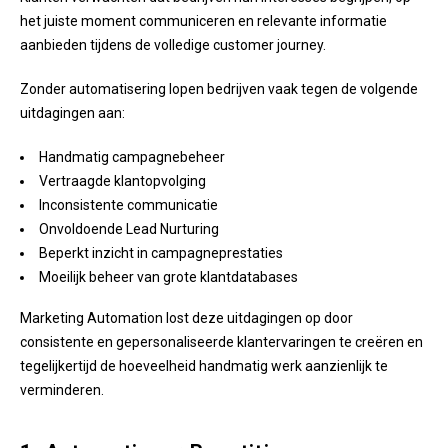
het juiste moment communiceren en relevante informatie
aanbieden tijdens de volledige customer journey.
Zonder automatisering lopen bedrijven vaak tegen de volgende
uitdagingen aan:
Handmatig campagnebeheer
Vertraagde klantopvolging
Inconsistente communicatie
Onvoldoende Lead Nurturing
Beperkt inzicht in campagneprestaties
Moeilijk beheer van grote klantdatabases
Marketing Automation lost deze uitdagingen op door
consistente en gepersonaliseerde klantervaringen te creëren en
tegelijkertijd de hoeveelheid handmatig werk aanzienlijk te
verminderen.