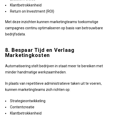
Klantbetrokkenheid
Return on Investment (ROI)
Met deze inzichten kunnen marketingteams toekomstige
campagnes continu optimaliseren op basis van betrouwbare
bedrijfsdata.
8. Bespaar Tijd en Verlaag
Marketingkosten
Automatisering stelt bedrijven in staat meer te bereiken met
minder handmatige werkzaamheden.
In plaats van repetitieve administratieve taken uit te voeren,
kunnen marketingteams zich richten op:
Strategieontwikkeling
Contentcreatie
Klantbetrokkenheid