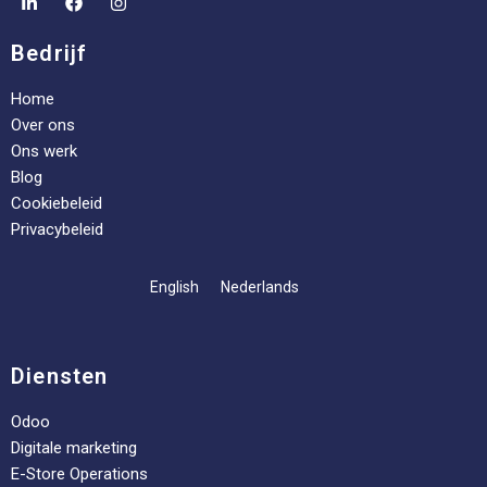
Bedrijf
Home
Over ons
Ons werk
Blog
Cookiebeleid
Privacybeleid
English
Nederlands
Diensten
Odoo
Digitale marketing
E-Store Operations