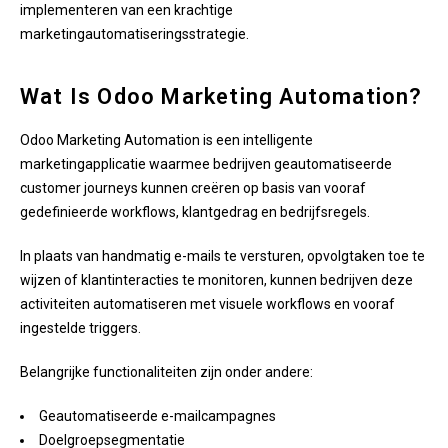
implementeren van een krachtige
marketingautomatiseringsstrategie.
Wat Is Odoo Marketing Automation?
Odoo Marketing Automation is een intelligente
marketingapplicatie waarmee bedrijven geautomatiseerde
customer journeys kunnen creëren op basis van vooraf
gedefinieerde workflows, klantgedrag en bedrijfsregels.
In plaats van handmatig e-mails te versturen, opvolgtaken toe te
wijzen of klantinteracties te monitoren, kunnen bedrijven deze
activiteiten automatiseren met visuele workflows en vooraf
ingestelde triggers.
Belangrijke functionaliteiten zijn onder andere:
Geautomatiseerde e-mailcampagnes
Doelgroepsegmentatie