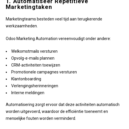
1. Automatiseer Repetitieve
Marketingtaken
Marketingteams besteden veel tijd aan terugkerende
werkzaamheden.
Odoo Marketing Automation vereenvoudigt onder andere:
Welkomstmails versturen
Opvolg-e-mails plannen
CRM-activiteiten toewijzen
Promotionele campagnes versturen
Klantonboarding
Verlengingsherinneringen
Interne meldingen
Automatisering zorgt ervoor dat deze activiteiten automatisch
worden uitgevoerd, waardoor de efficiëntie toeneemt en
menselijke fouten worden verminderd.