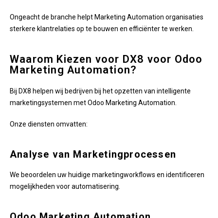
Ongeacht de branche helpt Marketing Automation organisaties
sterkere klantrelaties op te bouwen en efficiënter te werken.
Waarom Kiezen voor DX8 voor Odoo
Marketing Automation?
Bij DX8 helpen wij bedrijven bij het opzetten van intelligente
marketingsystemen met Odoo Marketing Automation.
Onze diensten omvatten:
Analyse van Marketingprocessen
We beoordelen uw huidige marketingworkflows en identificeren
mogelijkheden voor automatisering.
Odoo Marketing Automation