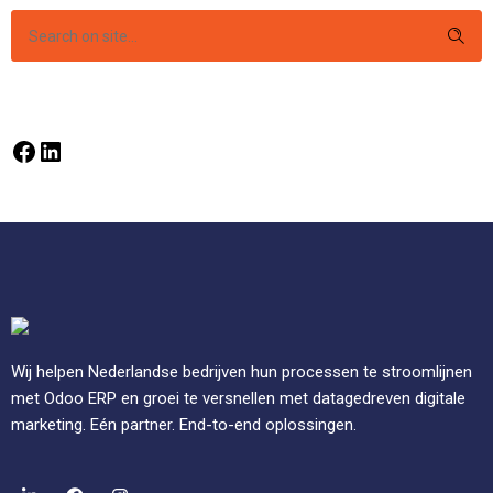
Wij helpen Nederlandse bedrijven hun processen te stroomlijnen
met Odoo ERP en groei te versnellen met datagedreven digitale
marketing. Eén partner. End-to-end oplossingen.