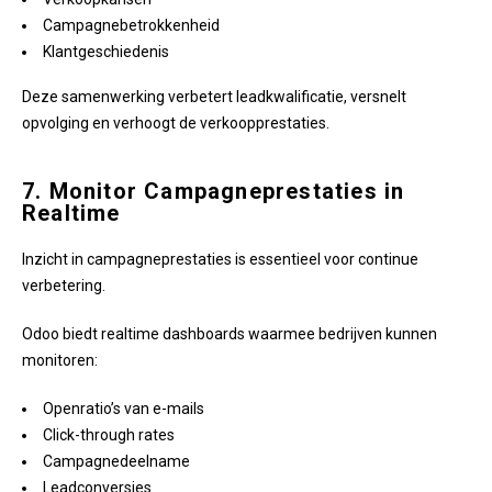
Campagnebetrokkenheid
Klantgeschiedenis
Deze samenwerking verbetert leadkwalificatie, versnelt
opvolging en verhoogt de verkoopprestaties.
7. Monitor Campagneprestaties in
Realtime
Inzicht in campagneprestaties is essentieel voor continue
verbetering.
Odoo biedt realtime dashboards waarmee bedrijven kunnen
monitoren:
Openratio’s van e-mails
Click-through rates
Campagnedeelname
Leadconversies