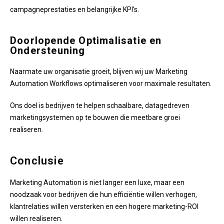
campagneprestaties en belangrijke KPI’s.
Doorlopende Optimalisatie en
Ondersteuning
Naarmate uw organisatie groeit, blijven wij uw Marketing
Automation Workflows optimaliseren voor maximale resultaten.
Ons doel is bedrijven te helpen schaalbare, datagedreven
marketingsystemen op te bouwen die meetbare groei
realiseren.
Conclusie
Marketing Automation is niet langer een luxe, maar een
noodzaak voor bedrijven die hun efficiëntie willen verhogen,
klantrelaties willen versterken en een hogere marketing-ROI
willen realiseren.