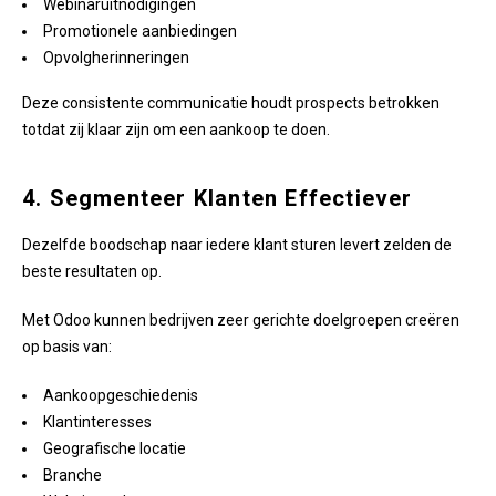
Webinaruitnodigingen
Promotionele aanbiedingen
Opvolgherinneringen
Deze consistente communicatie houdt prospects betrokken
totdat zij klaar zijn om een aankoop te doen.
4. Segmenteer Klanten Effectiever
Dezelfde boodschap naar iedere klant sturen levert zelden de
beste resultaten op.
Met Odoo kunnen bedrijven zeer gerichte doelgroepen creëren
op basis van:
Aankoopgeschiedenis
Klantinteresses
Geografische locatie
Branche