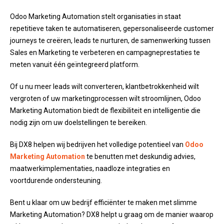
Odoo Marketing Automation stelt organisaties in staat
repetitieve taken te automatiseren, gepersonaliseerde customer
journeys te creëren, leads te nurturen, de samenwerking tussen
Sales en Marketing te verbeteren en campagneprestaties te
meten vanuit één geïntegreerd platform.
Of u nu meer leads wilt converteren, klantbetrokkenheid wilt
vergroten of uw marketingprocessen wilt stroomlijnen, Odoo
Marketing Automation biedt de flexibiliteit en intelligentie die
nodig zijn om uw doelstellingen te bereiken.
Bij DX8 helpen wij bedrijven het volledige potentieel van
Odoo
Marketing Automation
te benutten met deskundig advies,
maatwerkimplementaties, naadloze integraties en
voortdurende ondersteuning.
Bent u klaar om uw bedrijf efficiënter te maken met slimme
Marketing Automation? DX8 helpt u graag om de manier waarop