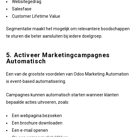
Websitegedrag
Salesfase
Customer Lifetime Value
Segmentatie maakt het mogelijk om relevantere boodschappen
te sturen die beter aansluiten bij iedere doelgroep.
5. Activeer Marketingcampagnes
Automatisch
Een van de grootste voordelen van Odoo Marketing Automation
is event-based automatisering.
Campagnes kunnen automatisch starten wanneer klanten
bepaalde acties uitvoeren, zoals:
Een webpagina bezoeken
Een brochure downloaden
Een e-mail openen