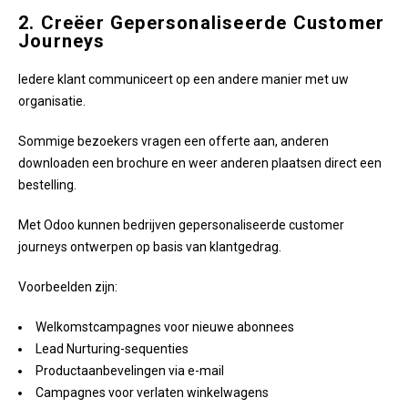
2. Creëer Gepersonaliseerde Customer
Journeys
Iedere klant communiceert op een andere manier met uw
organisatie.
Sommige bezoekers vragen een offerte aan, anderen
downloaden een brochure en weer anderen plaatsen direct een
bestelling.
Met Odoo kunnen bedrijven gepersonaliseerde customer
journeys ontwerpen op basis van klantgedrag.
Voorbeelden zijn:
Welkomstcampagnes voor nieuwe abonnees
Lead Nurturing-sequenties
Productaanbevelingen via e-mail
Campagnes voor verlaten winkelwagens