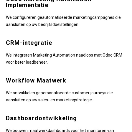
Implementatie
We configureren geautomatiseerde marketingcampagnes die
aansluiten op uw bedrijfsdoelstellingen.
CRM-integratie
We integreren Marketing Automation naadloos met Odoo CRM
voor beter leadbeheer.
Workflow Maatwerk
We ontwikkelen gepersonaliseerde customer journeys die
aansluiten op uw sales- en marketingstrategie.
Dashboardontwikkeling
We bouwen maatwerkdashboards voor het monitoren van