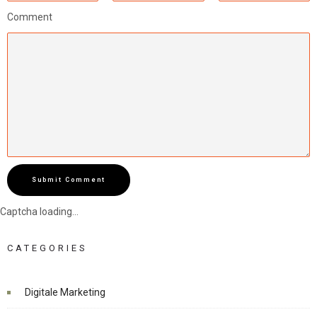
Comment
Submit Comment
Captcha loading...
CATEGORIES
Digitale Marketing