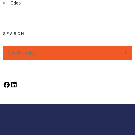
Odoo
SEARCH