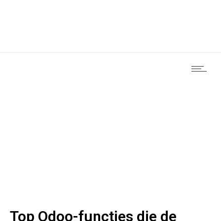
Top Odoo-functies die de