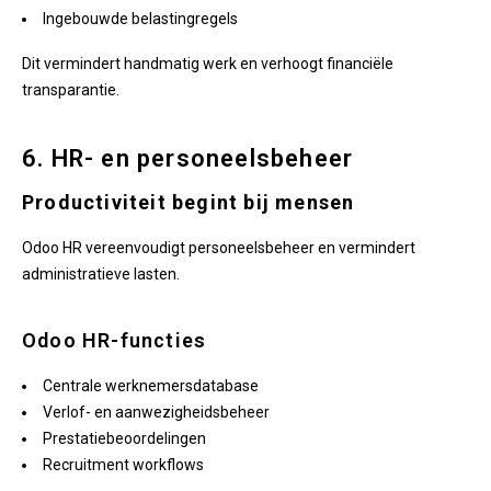
Ingebouwde belastingregels
Dit vermindert handmatig werk en verhoogt financiële
transparantie.
6. HR- en personeelsbeheer
Productiviteit begint bij mensen
Odoo HR vereenvoudigt personeelsbeheer en vermindert
administratieve lasten.
Odoo HR-functies
Centrale werknemersdatabase
Verlof- en aanwezigheidsbeheer
Prestatiebeoordelingen
Recruitment workflows