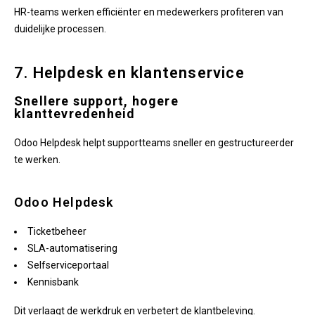
HR-teams werken efficiënter en medewerkers profiteren van
duidelijke processen.
7. Helpdesk en klantenservice
Snellere support, hogere
klanttevredenheid
Odoo Helpdesk helpt supportteams sneller en gestructureerder
te werken.
Odoo Helpdesk
Ticketbeheer
SLA-automatisering
Selfserviceportaal
Kennisbank
Dit verlaagt de werkdruk en verbetert de klantbeleving.