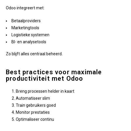
Odoo integreert met:
Betaalproviders
Marketingtools
Logistieke systemen
BI- en analysetools
Zo blijft alles centraal beheerd.
Best practices voor maximale
productiviteit met Odoo
Breng processen helder in kaart
Automatiseer slim
Train gebruikers goed
Monitor prestaties
Optimaliseer continu