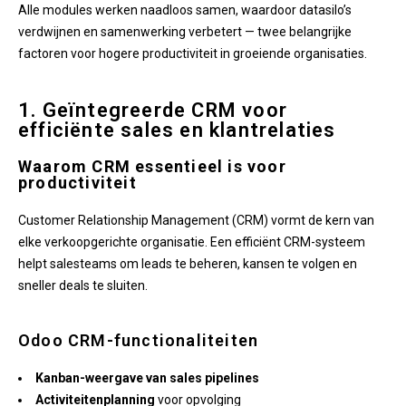
Alle modules werken naadloos samen, waardoor datasilo’s
verdwijnen en samenwerking verbetert — twee belangrijke
factoren voor hogere productiviteit in groeiende organisaties.
1. Geïntegreerde CRM voor
efficiënte sales en klantrelaties
Waarom CRM essentieel is voor
productiviteit
Customer Relationship Management (CRM) vormt de kern van
elke verkoopgerichte organisatie. Een efficiënt CRM-systeem
helpt salesteams om leads te beheren, kansen te volgen en
sneller deals te sluiten.
Odoo CRM-functionaliteiten
Kanban-weergave van sales pipelines
Activiteitenplanning
voor opvolging