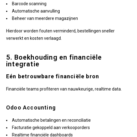
Barcode scanning
Automatische aanvulling
Beheer van meerdere magazijnen
Hierdoor worden fouten verminderd, bestellingen sneller
verwerkt en kosten verlaagd.
5. Boekhouding en financiële
integratie
Eén betrouwbare financiële bron
Financiële teams profiteren van nauwkeurige, realtime data.
Odoo Accounting
Automatische betalingen en reconciliatie
Facturatie gekoppeld aan verkooporders
Realtime financiële dashboards