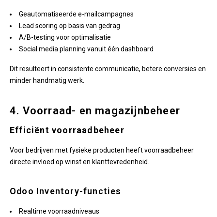
Geautomatiseerde e-mailcampagnes
Lead scoring op basis van gedrag
A/B-testing voor optimalisatie
Social media planning vanuit één dashboard
Dit resulteert in consistente communicatie, betere conversies en
minder handmatig werk.
4. Voorraad- en magazijnbeheer
Efficiënt voorraadbeheer
Voor bedrijven met fysieke producten heeft voorraadbeheer
directe invloed op winst en klanttevredenheid.
Odoo Inventory-functies
Realtime voorraadniveaus