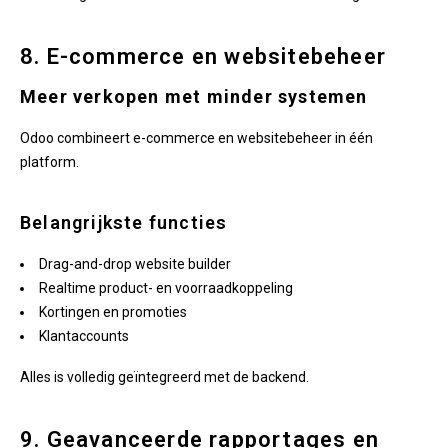
8. E-commerce en websitebeheer
Meer verkopen met minder systemen
Odoo combineert e-commerce en websitebeheer in één
platform.
Belangrijkste functies
Drag-and-drop website builder
Realtime product- en voorraadkoppeling
Kortingen en promoties
Klantaccounts
Alles is volledig geïntegreerd met de backend.
9. Geavanceerde rapportages en