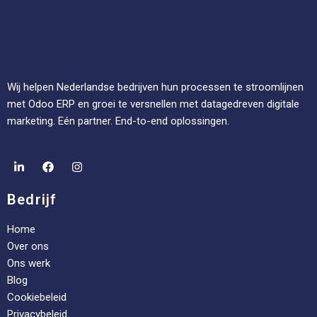
Wij helpen Nederlandse bedrijven hun processen te stroomlijnen
met Odoo ERP en groei te versnellen met datagedreven digitale
marketing. Eén partner. End-to-end oplossingen.
Bedrijf
Home
Over ons
Ons werk
Blog
Cookiebeleid
Privacybeleid