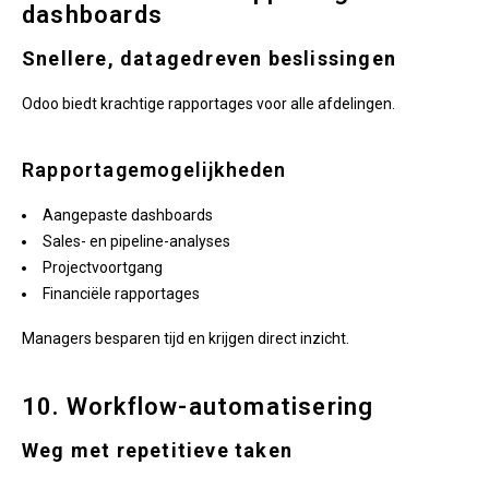
dashboards
Snellere, datagedreven beslissingen
Odoo biedt krachtige rapportages voor alle afdelingen.
Rapportagemogelijkheden
Aangepaste dashboards
Sales- en pipeline-analyses
Projectvoortgang
Financiële rapportages
Managers besparen tijd en krijgen direct inzicht.
10. Workflow-automatisering
Weg met repetitieve taken