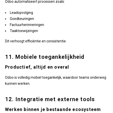
Odoo automatiseert processen zoals:
Leadopvolging
Goedkeuringen
Factuurherinneringen
Taaktoewijzingen
Dit verhoogt efficiëntie en consistentie.
11. Mobiele toegankelijkheid
Productief, altijd en overal
Odoo is volledig mobiel toegankelijk, waardoor teams onderweg
kunnen werken.
12. Integratie met externe tools
Werken binnen je bestaande ecosysteem