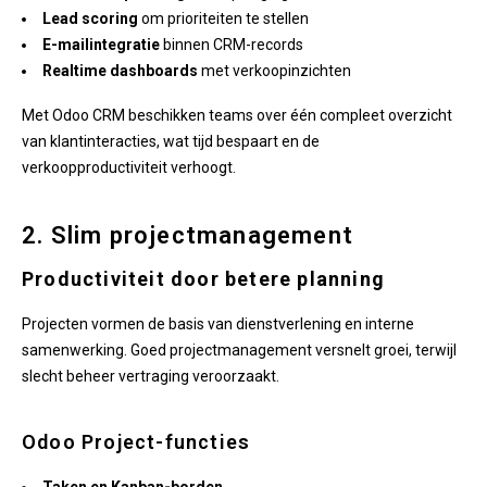
Lead scoring
om prioriteiten te stellen
E-mailintegratie
binnen CRM-records
Realtime dashboards
met verkoopinzichten
Met Odoo CRM beschikken teams over één compleet overzicht
van klantinteracties, wat tijd bespaart en de
verkoopproductiviteit verhoogt.
2. Slim projectmanagement
Productiviteit door betere planning
Projecten vormen de basis van dienstverlening en interne
samenwerking. Goed projectmanagement versnelt groei, terwijl
slecht beheer vertraging veroorzaakt.
Odoo Project-functies