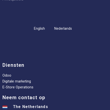
English
Nederlands
Diensten
Odoo
Digitale marketing
E-Store Operations
Neem contact op
The Netherlands