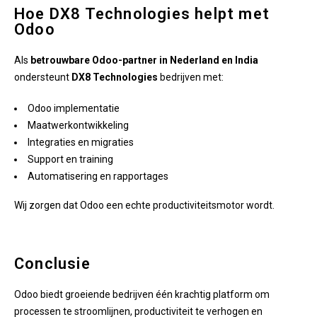
Hoe DX8 Technologies helpt met
Odoo
Als
betrouwbare Odoo-partner in Nederland en India
ondersteunt
DX8 Technologies
bedrijven met:
Odoo implementatie
Maatwerkontwikkeling
Integraties en migraties
Support en training
Automatisering en rapportages
Wij zorgen dat Odoo een echte productiviteitsmotor wordt.
Conclusie
Odoo biedt groeiende bedrijven één krachtig platform om
processen te stroomlijnen, productiviteit te verhogen en