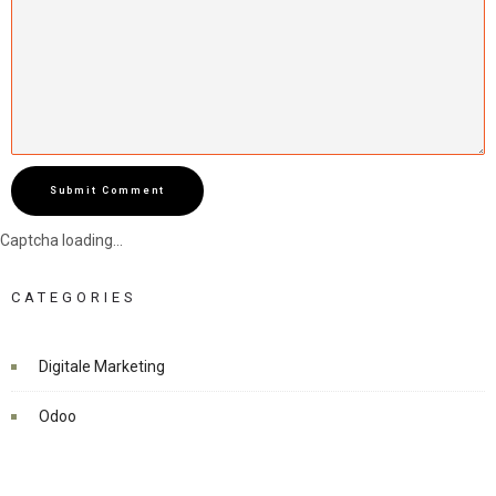
Submit Comment
Captcha loading...
CATEGORIES
Digitale Marketing
Odoo