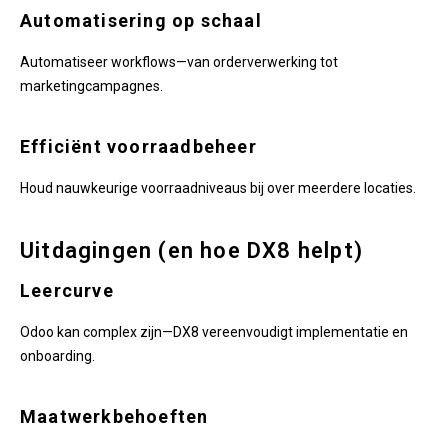
Automatisering op schaal
Automatiseer workflows—van orderverwerking tot
marketingcampagnes.
Efficiënt voorraadbeheer
Houd nauwkeurige voorraadniveaus bij over meerdere locaties.
Uitdagingen (en hoe DX8 helpt)
Leercurve
Odoo kan complex zijn—DX8 vereenvoudigt implementatie en
onboarding.
Maatwerkbehoeften