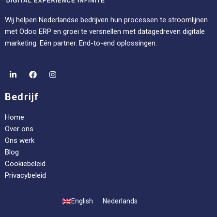
Wij helpen Nederlandse bedrijven hun processen te stroomlijnen
met Odoo ERP en groei te versnellen met datagedreven digitale
marketing. Eén partner. End-to-end oplossingen.
Bedrijf
Home
Over ons
Ons werk
Blog
Cookiebeleid
Privacybeleid
English
Nederlands