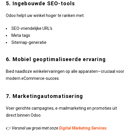
5. Ingebouwde SEO-tools
Odoo helpt uw winkel hoger te ranken met:
SEO-vriendelijke URL’s
Meta tags
Sitemap-generatie
6. Mobiel geoptimaliseerde ervaring
Bied naadloze winkelervaringen op alle apparaten—cruciaal voor
modern eCommerce-succes.
7. Marketingautomatisering
Voer gerichte campagnes, e-mailmarketing en promoties uit
direct binnen Odoo.
👉
Versnel uw groei met onze
Digital Marketing Services
.