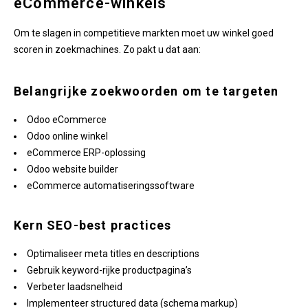
eCommerce-winkels
Om te slagen in competitieve markten moet uw winkel goed
scoren in zoekmachines. Zo pakt u dat aan:
Belangrijke zoekwoorden om te targeten
Odoo eCommerce
Odoo online winkel
eCommerce ERP-oplossing
Odoo website builder
eCommerce automatiseringssoftware
Kern SEO-best practices
Optimaliseer meta titles en descriptions
Gebruik keyword-rijke productpagina’s
Verbeter laadsnelheid
Implementeer structured data (schema markup)