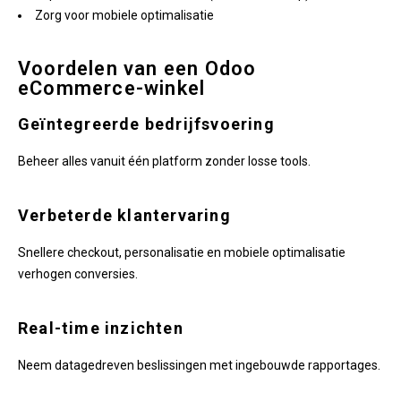
Zorg voor mobiele optimalisatie
Voordelen van een Odoo
eCommerce-winkel
Geïntegreerde bedrijfsvoering
Beheer alles vanuit één platform zonder losse tools.
Verbeterde klantervaring
Snellere checkout, personalisatie en mobiele optimalisatie
verhogen conversies.
Real-time inzichten
Neem datagedreven beslissingen met ingebouwde rapportages.