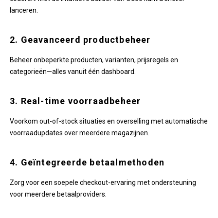
lanceren.
2. Geavanceerd productbeheer
Beheer onbeperkte producten, varianten, prijsregels en
categorieën—alles vanuit één dashboard.
3. Real-time voorraadbeheer
Voorkom out-of-stock situaties en overselling met automatische
voorraadupdates over meerdere magazijnen.
4. Geïntegreerde betaalmethoden
Zorg voor een soepele checkout-ervaring met ondersteuning
voor meerdere betaalproviders.