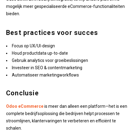
mogelijk meer gespecialiseerde eCommerce-functionaliteiten
bieden.
Best practices voor succes
Focus op UX/UI-design
Houd productdata up-to-date
Gebruik analytics voor groeibeslissingen
Investeer in SEO & contentmarketing
Automatiseer marketingworkflows
Conclusie
Odoo eCommerce
is meer dan alleen een platform—het is een
complete bedrijfsoplossing die bedrijven helpt processen te
stroomlijnen, klantervaringen te verbeteren en efficiënt te
schalen.