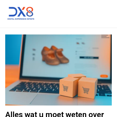
Alles wat u moet weten over