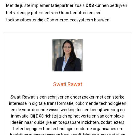
Met de juiste implementatiepartner zoals
DX8
kunnen bedrijven
het volledige potentieel van Odoo benutten en een
toekomstbestendig eCommerce-ecosysteem bouwen.
Swati Rawat
Swati Rawat is een schrijver en onderzoeker met een sterke
interesse in digitale transformatie, opkomende technologieën
en de voortdurende wisselwerking tussen bedrijfsvoering en
innovatie. Bij DX8 richt zij zich op het vertalen van complexe
ideeën naar duidelijke en toepasbare inzichten, zodat lezers
beter begrijpen hoe technologie moderne organisaties en