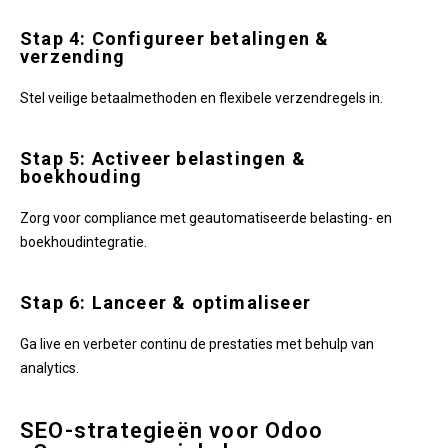
Stap 4: Configureer betalingen &
verzending
Stel veilige betaalmethoden en flexibele verzendregels in.
Stap 5: Activeer belastingen &
boekhouding
Zorg voor compliance met geautomatiseerde belasting- en
boekhoudintegratie.
Stap 6: Lanceer & optimaliseer
Ga live en verbeter continu de prestaties met behulp van
analytics.
SEO-strategieën voor Odoo