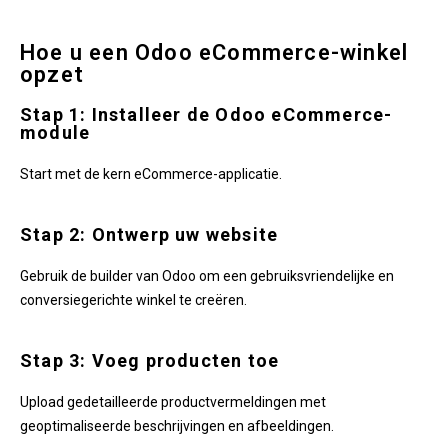
Hoe u een Odoo eCommerce-winkel
opzet
Stap 1: Installeer de Odoo eCommerce-
module
Start met de kern eCommerce-applicatie.
Stap 2: Ontwerp uw website
Gebruik de builder van Odoo om een gebruiksvriendelijke en
conversiegerichte winkel te creëren.
Stap 3: Voeg producten toe
Upload gedetailleerde productvermeldingen met
geoptimaliseerde beschrijvingen en afbeeldingen.