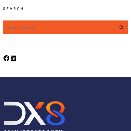
SEARCH