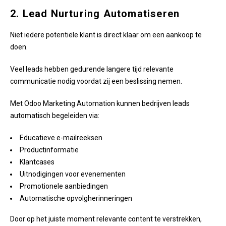
2. Lead Nurturing Automatiseren
Niet iedere potentiële klant is direct klaar om een aankoop te
doen.
Veel leads hebben gedurende langere tijd relevante
communicatie nodig voordat zij een beslissing nemen.
Met Odoo Marketing Automation kunnen bedrijven leads
automatisch begeleiden via:
Educatieve e-mailreeksen
Productinformatie
Klantcases
Uitnodigingen voor evenementen
Promotionele aanbiedingen
Automatische opvolgherinneringen
Door op het juiste moment relevante content te verstrekken,