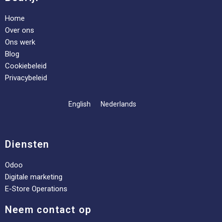
Home
Over ons
Ons werk
Blog
Cookiebeleid
Privacybeleid
English
Nederlands
Diensten
Odoo
Digitale marketing
E-Store Operations
Neem contact op