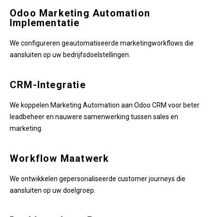
Odoo Marketing Automation
Implementatie
We configureren geautomatiseerde marketingworkflows die
aansluiten op uw bedrijfsdoelstellingen.
CRM-Integratie
We koppelen Marketing Automation aan Odoo CRM voor beter
leadbeheer en nauwere samenwerking tussen sales en
marketing.
Workflow Maatwerk
We ontwikkelen gepersonaliseerde customer journeys die
aansluiten op uw doelgroep.