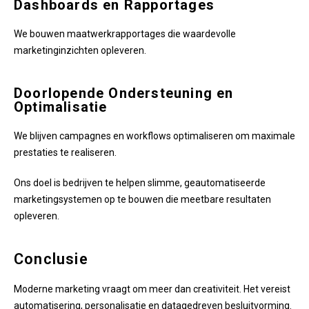
Dashboards en Rapportages
We bouwen maatwerkrapportages die waardevolle
marketinginzichten opleveren.
Doorlopende Ondersteuning en
Optimalisatie
We blijven campagnes en workflows optimaliseren om maximale
prestaties te realiseren.
Ons doel is bedrijven te helpen slimme, geautomatiseerde
marketingsystemen op te bouwen die meetbare resultaten
opleveren.
Conclusie
Moderne marketing vraagt om meer dan creativiteit. Het vereist
automatisering, personalisatie en datagedreven besluitvorming.