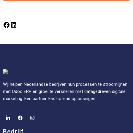
Wij helpen Nederlandse bedrijven hun processen te stroomlijnen
met Odoo ERP en groei te versnellen met datagedreven digitale
marketing. Eén partner. End-to-end oplossingen.
Bedrijf