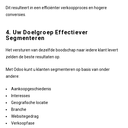
Dit resulteert in een efficiënter verkoopproces en hogere
conversies.
4. Uw Doelgroep Effectiever
Segmenteren
Het versturen van dezelfde boodschap naar iedere klant levert
zelden de beste resultaten op.
Met Odoo kunt u klanten segmenteren op basis van onder
andere:
Aankoopgeschiedenis
Interesses
Geografische locatie
Branche
Websitegedrag
Verkoopfase