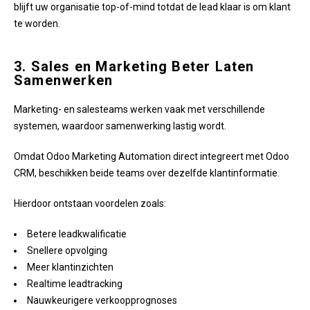
blijft uw organisatie top-of-mind totdat de lead klaar is om klant
te worden.
3. Sales en Marketing Beter Laten
Samenwerken
Marketing- en salesteams werken vaak met verschillende
systemen, waardoor samenwerking lastig wordt.
Omdat Odoo Marketing Automation direct integreert met Odoo
CRM, beschikken beide teams over dezelfde klantinformatie.
Hierdoor ontstaan voordelen zoals:
Betere leadkwalificatie
Snellere opvolging
Meer klantinzichten
Realtime leadtracking
Nauwkeurigere verkoopprognoses