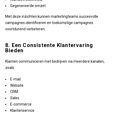
Gegenereerde omzet
Met deze inzichten kunnen marketingteams succesvolle
campagnes identificeren en toekomstige campagnes
voortdurend verbeteren.
8. Een Consistente Klantervaring
Bieden
Klanten communiceren met bedrijven via meerdere kanalen,
zoals:
E-mail
Website
CRM
Sales
E-commerce
Klantenservice