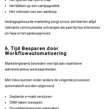
Het openen van een e-mail
Het klikken op een campagnelink
Het voltooien van een aankoop
Gedragsgestuurde marketing zorgt ervoor dat klanten altijd
relevante communicatie ontvangen die past bij hun interesses
en fase in het aankoopproces.
6. Tijd Besparen door
Workflowautomatisering
Marketingteams besteden veel tijd aan repetitieve
administratieve werkzaamheden.
Met Odoo kunnen onder andere de volgende processen
automatisch worden uitgevoerd:
Geplande e-mails versturen
CRM-taken toewijzen
Opvolgherinneringen aanmaken