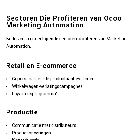
Sectoren Die Profiteren van Odoo
Marketing Automation
Bedrijven in uiteenlopende sectoren profiteren van Marketing
Automation.
Retail en E-commerce
Gepersonaliseerde productaanbevelingen
Winkelwagen-verlatingscampagnes
Loyaliteitsprogramma’s
Productie
Communicatie met distributeurs
Productlanceringen