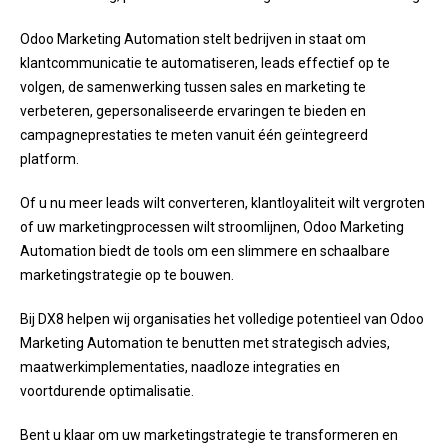
Odoo Marketing Automation stelt bedrijven in staat om
klantcommunicatie te automatiseren, leads effectief op te
volgen, de samenwerking tussen sales en marketing te
verbeteren, gepersonaliseerde ervaringen te bieden en
campagneprestaties te meten vanuit één geïntegreerd
platform.
Of u nu meer leads wilt converteren, klantloyaliteit wilt vergroten
of uw marketingprocessen wilt stroomlijnen, Odoo Marketing
Automation biedt de tools om een slimmere en schaalbare
marketingstrategie op te bouwen.
Bij DX8 helpen wij organisaties het volledige potentieel van Odoo
Marketing Automation te benutten met strategisch advies,
maatwerkimplementaties, naadloze integraties en
voortdurende optimalisatie.
Bent u klaar om uw marketingstrategie te transformeren en