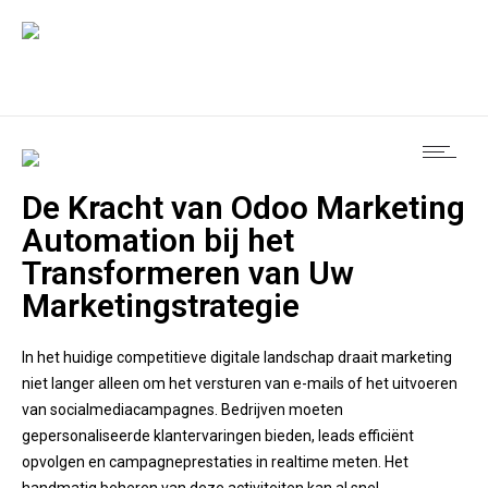
De Kracht van Odoo Marketing
Automation bij het
Transformeren van Uw
Marketingstrategie
In het huidige competitieve digitale landschap draait marketing
niet langer alleen om het versturen van e-mails of het uitvoeren
van socialmediacampagnes. Bedrijven moeten
gepersonaliseerde klantervaringen bieden, leads efficiënt
opvolgen en campagneprestaties in realtime meten. Het