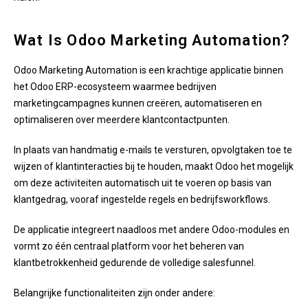
Wat Is Odoo Marketing Automation?
Odoo Marketing Automation is een krachtige applicatie binnen
het Odoo ERP-ecosysteem waarmee bedrijven
marketingcampagnes kunnen creëren, automatiseren en
optimaliseren over meerdere klantcontactpunten.
In plaats van handmatig e-mails te versturen, opvolgtaken toe te
wijzen of klantinteracties bij te houden, maakt Odoo het mogelijk
om deze activiteiten automatisch uit te voeren op basis van
klantgedrag, vooraf ingestelde regels en bedrijfsworkflows.
De applicatie integreert naadloos met andere Odoo-modules en
vormt zo één centraal platform voor het beheren van
klantbetrokkenheid gedurende de volledige salesfunnel.
Belangrijke functionaliteiten zijn onder andere: