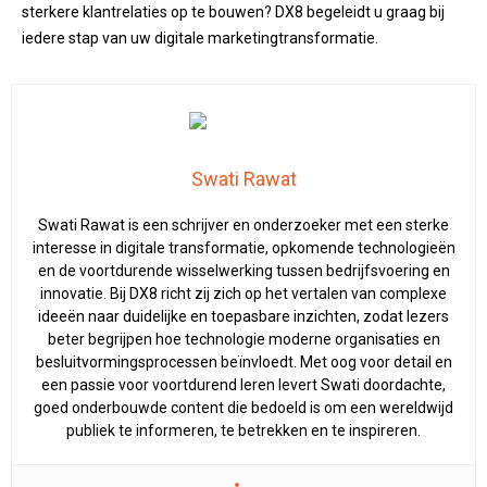
sterkere klantrelaties op te bouwen? DX8 begeleidt u graag bij
iedere stap van uw digitale marketingtransformatie.
Swati Rawat
Swati Rawat is een schrijver en onderzoeker met een sterke
interesse in digitale transformatie, opkomende technologieën
en de voortdurende wisselwerking tussen bedrijfsvoering en
innovatie. Bij DX8 richt zij zich op het vertalen van complexe
ideeën naar duidelijke en toepasbare inzichten, zodat lezers
beter begrijpen hoe technologie moderne organisaties en
besluitvormingsprocessen beïnvloedt. Met oog voor detail en
een passie voor voortdurend leren levert Swati doordachte,
goed onderbouwde content die bedoeld is om een wereldwijd
publiek te informeren, te betrekken en te inspireren.