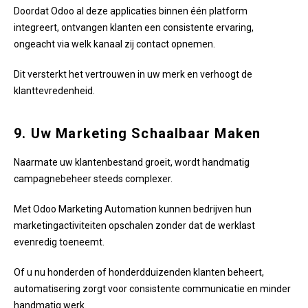
Doordat Odoo al deze applicaties binnen één platform
integreert, ontvangen klanten een consistente ervaring,
ongeacht via welk kanaal zij contact opnemen.
Dit versterkt het vertrouwen in uw merk en verhoogt de
klanttevredenheid.
9. Uw Marketing Schaalbaar Maken
Naarmate uw klantenbestand groeit, wordt handmatig
campagnebeheer steeds complexer.
Met Odoo Marketing Automation kunnen bedrijven hun
marketingactiviteiten opschalen zonder dat de werklast
evenredig toeneemt.
Of u nu honderden of honderdduizenden klanten beheert,
automatisering zorgt voor consistente communicatie en minder
handmatig werk.