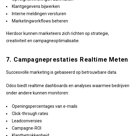
Klantgegevens bijwerken
Interne meldingen versturen
Marketingworkflows beheren
Hierdoor kunnen marketeers zich richten op strategie,
creativiteit en campagneoptimalisatie.
7. Campagneprestaties Realtime Meten
Succesvolle marketing is gebaseerd op betrouwbare data.
Odoo biedt realtime dashboards en analyses waarmee bedrijven
onder andere kunnen monitoren:
Openingspercentages van e-mails
Click-through rates
Leadconversies
Campagne-ROI
Klantbetrokkenheid