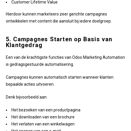
Customer Lifetime Value
Hierdoor kunnen marketeers zeer gerichte campagnes
ontwikkelen met content die aansluit bij iedere doelgroep.
5. Campagnes Starten op Basis van
Klantgedrag
Een van de krachtigste functies van Odoo Marketing Automation
is gedragsgestuurde automatisering.
Campagnes kunnen automatisch starten wanneer klanten
bepaalde acties uitvoeren.
Denk bijvoorbeeld aan:
Het bezoeken van een productpagina
Het downloaden van een brochure
Het verlaten van een winkelwagen