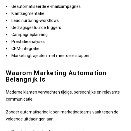
Geautomatiseerde e-mailcampagnes
Klantsegmentatie
Lead nurturing-workflows
Gedragsgestuurde triggers
Campagneplanning
Prestatieanalyses
CRM-integratie
Marketingtrajecten met meerdere stappen
Waarom Marketing Automation
Belangrijk Is
Moderne klanten verwachten tijdige, persoonlijke en relevante
communicatie.
Zonder automatisering lopen marketingteams vaak tegen de
volgende uitdagingen aan: