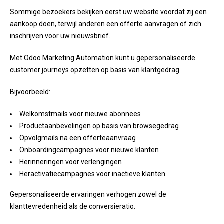
Sommige bezoekers bekijken eerst uw website voordat zij een
aankoop doen, terwijl anderen een offerte aanvragen of zich
inschrijven voor uw nieuwsbrief.
Met Odoo Marketing Automation kunt u gepersonaliseerde
customer journeys opzetten op basis van klantgedrag.
Bijvoorbeeld:
Welkomstmails voor nieuwe abonnees
Productaanbevelingen op basis van browsegedrag
Opvolgmails na een offerteaanvraag
Onboardingcampagnes voor nieuwe klanten
Herinneringen voor verlengingen
Heractivatiecampagnes voor inactieve klanten
Gepersonaliseerde ervaringen verhogen zowel de
klanttevredenheid als de conversieratio.