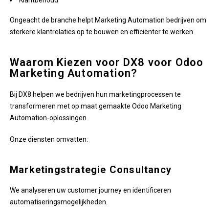
Klantbehoud
Ongeacht de branche helpt Marketing Automation bedrijven om
sterkere klantrelaties op te bouwen en efficiënter te werken.
Waarom Kiezen voor DX8 voor Odoo
Marketing Automation?
Bij DX8 helpen we bedrijven hun marketingprocessen te
transformeren met op maat gemaakte Odoo Marketing
Automation-oplossingen.
Onze diensten omvatten:
Marketingstrategie Consultancy
We analyseren uw customer journey en identificeren
automatiseringsmogelijkheden.