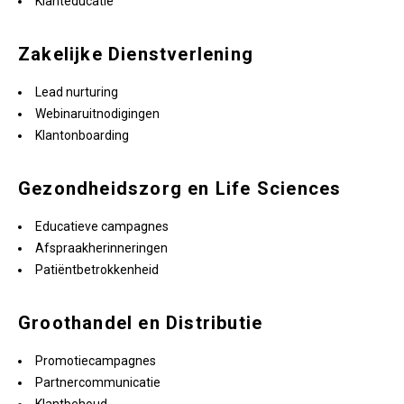
Klanteducatie
Zakelijke Dienstverlening
Lead nurturing
Webinaruitnodigingen
Klantonboarding
Gezondheidszorg en Life Sciences
Educatieve campagnes
Afspraakherinneringen
Patiëntbetrokkenheid
Groothandel en Distributie
Promotiecampagnes
Partnercommunicatie