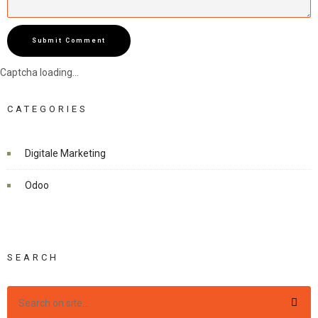
Submit Comment
Captcha loading...
CATEGORIES
Digitale Marketing
Odoo
SEARCH