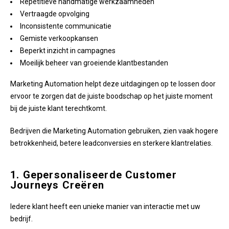
Repetitieve handmatige werkzaamheden
Vertraagde opvolging
Inconsistente communicatie
Gemiste verkoopkansen
Beperkt inzicht in campagnes
Moeilijk beheer van groeiende klantbestanden
Marketing Automation helpt deze uitdagingen op te lossen door
ervoor te zorgen dat de juiste boodschap op het juiste moment
bij de juiste klant terechtkomt.
Bedrijven die Marketing Automation gebruiken, zien vaak hogere
betrokkenheid, betere leadconversies en sterkere klantrelaties.
1. Gepersonaliseerde Customer
Journeys Creëren
Iedere klant heeft een unieke manier van interactie met uw
bedrijf.