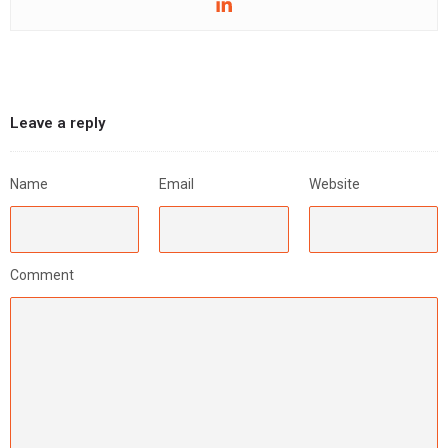
Leave a reply
Name
Email
Website
Comment