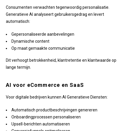
Consumenten verwachten tegenwoordig personalisatie.
Generatieve AI analyseert gebruikersgedrag en levert
automatisch:
Gepersonaliseerde aanbevelingen
Dynamische content
Op maat gemaakte communicatie
Dit verhoogt betrokkenheid, klantretentie en klantwaarde op
lange termijn.
AI voor eCommerce en SaaS
Voor digitale bedrijven kunnen AI Generatieve Diensten:
Automatisch productbeschrijvingen genereren
Onboardingprocessen personaliseren
Upsell-berichten automatiseren