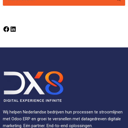
Wij helpen Nederlandse bedrijven hun processen te stroomlijnen
met Odoo ERP en groei te versnellen met datagedreven digitale
marketing. Eén partner. End-to-end oplossingen.