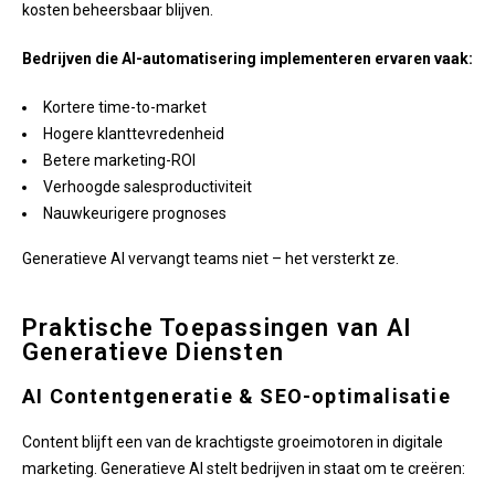
kosten beheersbaar blijven.
Bedrijven die AI-automatisering implementeren ervaren vaak:
Kortere time-to-market
Hogere klanttevredenheid
Betere marketing-ROI
Verhoogde salesproductiviteit
Nauwkeurigere prognoses
Generatieve AI vervangt teams niet – het versterkt ze.
Praktische Toepassingen van AI
Generatieve Diensten
AI Contentgeneratie & SEO-optimalisatie
Content blijft een van de krachtigste groeimotoren in digitale
marketing. Generatieve AI stelt bedrijven in staat om te creëren: