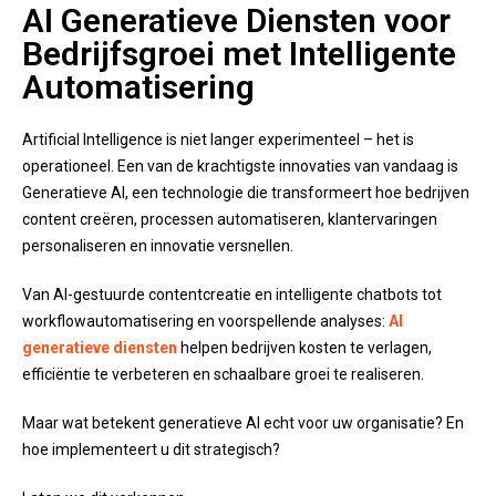
AI Generatieve Diensten voor
Bedrijfsgroei met Intelligente
Automatisering
Artificial Intelligence is niet langer experimenteel – het is
operationeel. Een van de krachtigste innovaties van vandaag is
Generatieve AI, een technologie die transformeert hoe bedrijven
content creëren, processen automatiseren, klantervaringen
personaliseren en innovatie versnellen.
Van AI-gestuurde contentcreatie en intelligente chatbots tot
workflowautomatisering en voorspellende analyses:
AI
generatieve diensten
helpen bedrijven kosten te verlagen,
efficiëntie te verbeteren en schaalbare groei te realiseren.
Maar wat betekent generatieve AI echt voor uw organisatie? En
hoe implementeert u dit strategisch?