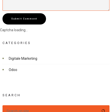
Submit Comment
Captcha loading...
CATEGORIES
Digitale Marketing
Odoo
SEARCH