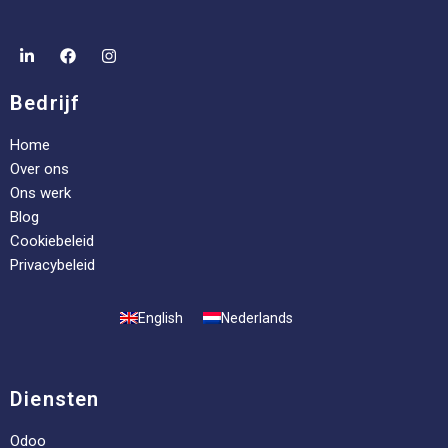
Bedrijf
Home
Over ons
Ons werk
Blog
Cookiebeleid
Privacybeleid
English
Nederlands
Diensten
Odoo