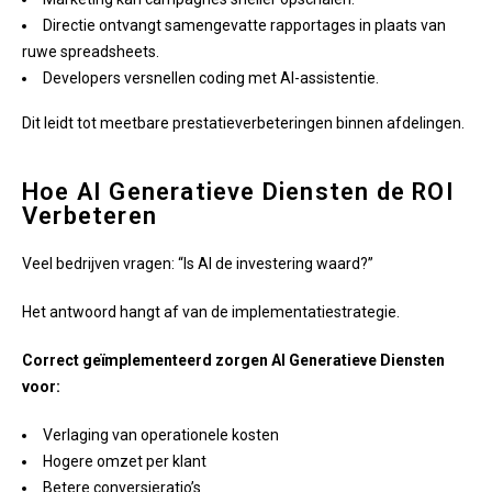
Directie ontvangt samengevatte rapportages in plaats van
ruwe spreadsheets.
Developers versnellen coding met AI-assistentie.
Dit leidt tot meetbare prestatieverbeteringen binnen afdelingen.
Hoe AI Generatieve Diensten de ROI
Verbeteren
Veel bedrijven vragen: “Is AI de investering waard?”
Het antwoord hangt af van de implementatiestrategie.
Correct geïmplementeerd zorgen AI Generatieve Diensten
voor:
Verlaging van operationele kosten
Hogere omzet per klant
Betere conversieratio’s