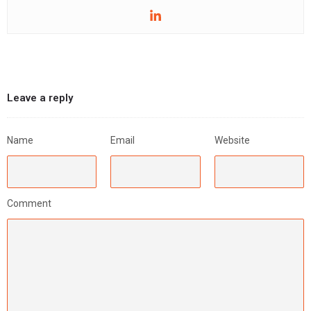
Leave a reply
Name
Email
Website
Comment