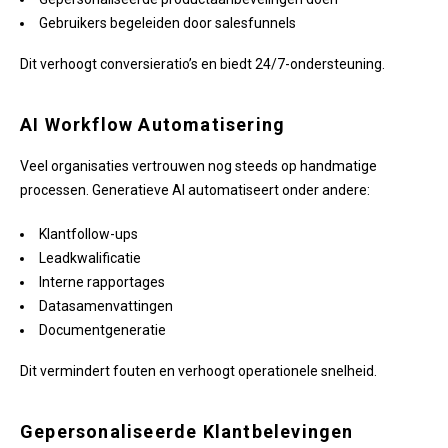
Gebruikers begeleiden door salesfunnels
Dit verhoogt conversieratio’s en biedt 24/7-ondersteuning.
AI Workflow Automatisering
Veel organisaties vertrouwen nog steeds op handmatige
processen. Generatieve AI automatiseert onder andere:
Klantfollow-ups
Leadkwalificatie
Interne rapportages
Datasamenvattingen
Documentgeneratie
Dit vermindert fouten en verhoogt operationele snelheid.
Gepersonaliseerde Klantbelevingen