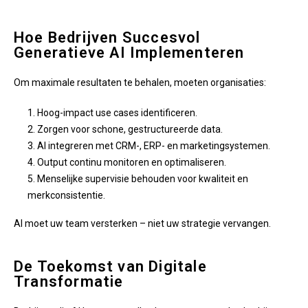
Hoe Bedrijven Succesvol
Generatieve AI Implementeren
Om maximale resultaten te behalen, moeten organisaties:
Hoog-impact use cases identificeren.
Zorgen voor schone, gestructureerde data.
AI integreren met CRM-, ERP- en marketingsystemen.
Output continu monitoren en optimaliseren.
Menselijke supervisie behouden voor kwaliteit en
merkconsistentie.
AI moet uw team versterken – niet uw strategie vervangen.
De Toekomst van Digitale
Transformatie